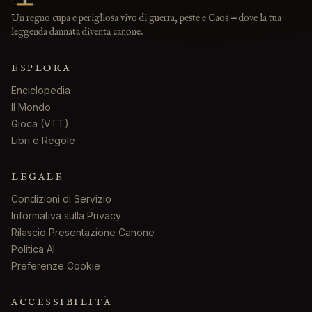
Un regno cupa e perigliosa vivo di guerra, peste e Caos — dove la tua
leggenda dannata diventa canone.
ESPLORA
Enciclopedia
Il Mondo
Gioca (VTT)
Libri e Regole
LEGALE
Condizioni di Servizio
Informativa sulla Privacy
Rilascio Presentazione Canone
Politica AI
Preferenze Cookie
ACCESSIBILITÀ