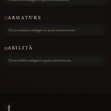
Nessun armi catalogato in questo sistema ancora.
ARMATURE
Nessun armature catalogato in questo sistema ancora.
ABILITÀ
Nessun abilità catalogato in questo sistema ancora.