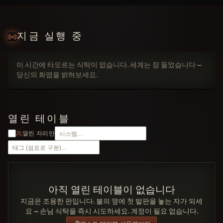
지금 실행 중
이 시간에 타오르는 식탁이 없습니다. 세계는 잠 들었습니다 —
당신의 화염을 밝혀보세요.
열린 테이블
열린 자리만
아직 열린 테이블이 없습니다
지금은 조용한 판입니다. 불의 옆에 첫 발판을 놓는 자가 되세
요 — 손님 식탁을 즉시 시도하세요. 계정이 필요 없습니다.