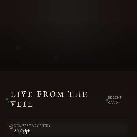
LIVE FROM THE
RECENT
VEIL
CANON
NEW BESTIARY ENTRY
Air Sylph