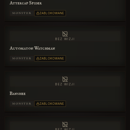
Attercap Spider
MONSTER
ZABLOKOWANE
BEZ WIZJI
Automaton Watchman
MONSTER
ZABLOKOWANE
BEZ WIZJI
Banshee
MONSTER
ZABLOKOWANE
BEZ WIZJI