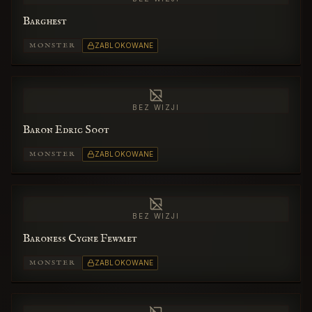
Barghest
MONSTER
ZABLOKOWANE
BEZ WIZJI
Baron Edric Soot
MONSTER
ZABLOKOWANE
BEZ WIZJI
Baroness Cygne Fewmet
MONSTER
ZABLOKOWANE