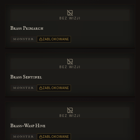
BEZ WIZJI
Brass Primarch
MONSTER
ZABLOKOWANE
BEZ WIZJI
Brass Sentinel
MONSTER
ZABLOKOWANE
BEZ WIZJI
Brass-Wasp Hive
MONSTER
ZABLOKOWANE