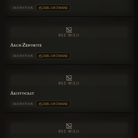
MONSTER
ZABLOKOWANE
BEZ WIZJI
Arch Zenobite
MONSTER
ZABLOKOWANE
BEZ WIZJI
Aristocrat
MONSTER
ZABLOKOWANE
BEZ WIZJI