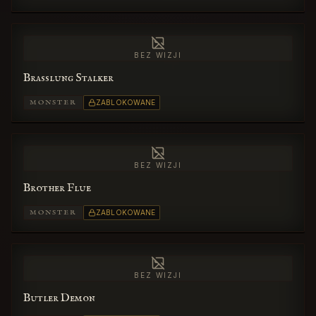
BEZ WIZJI
Brasslung Stalker
MONSTER
ZABLOKOWANE
BEZ WIZJI
Brother Flue
MONSTER
ZABLOKOWANE
BEZ WIZJI
Butler Demon