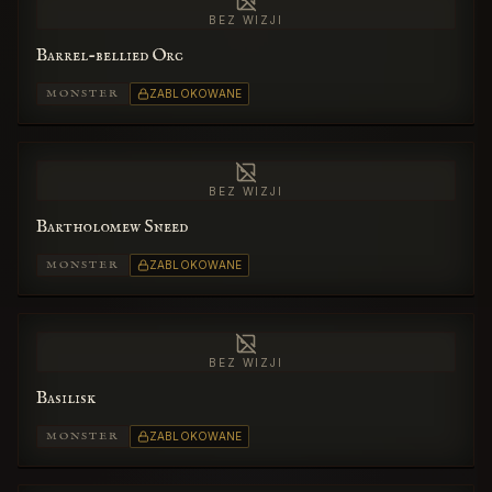
BEZ WIZJI
Barrel-bellied Orc
MONSTER
ZABLOKOWANE
BEZ WIZJI
Bartholomew Sneed
MONSTER
ZABLOKOWANE
BEZ WIZJI
Basilisk
MONSTER
ZABLOKOWANE